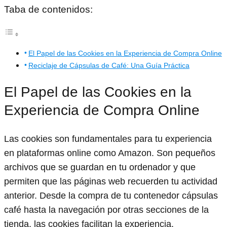
Taba de contenidos:
El Papel de las Cookies en la Experiencia de Compra Online
Reciclaje de Cápsulas de Café: Una Guía Práctica
El Papel de las Cookies en la
Experiencia de Compra Online
Las cookies son fundamentales para tu experiencia
en plataformas online como Amazon. Son pequeños
archivos que se guardan en tu ordenador y que
permiten que las páginas web recuerden tu actividad
anterior. Desde la compra de tu contenedor cápsulas
café hasta la navegación por otras secciones de la
tienda, las cookies facilitan la experiencia.