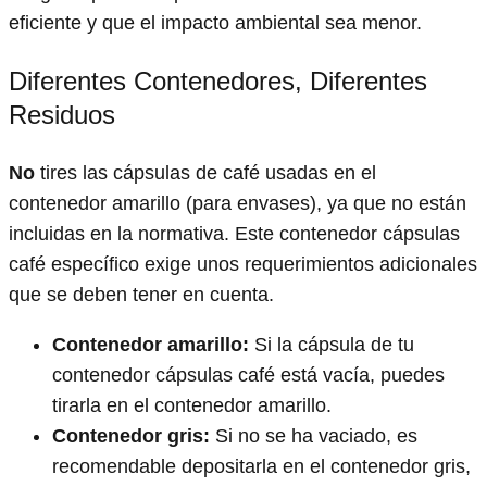
eficiente y que el impacto ambiental sea menor.
Diferentes Contenedores, Diferentes
Residuos
No
tires las cápsulas de café usadas en el
contenedor amarillo (para envases), ya que no están
incluidas en la normativa. Este contenedor cápsulas
café específico exige unos requerimientos adicionales
que se deben tener en cuenta.
Contenedor amarillo:
Si la cápsula de tu
contenedor cápsulas café está vacía, puedes
tirarla en el contenedor amarillo.
Contenedor gris:
Si no se ha vaciado, es
recomendable depositarla en el contenedor gris,