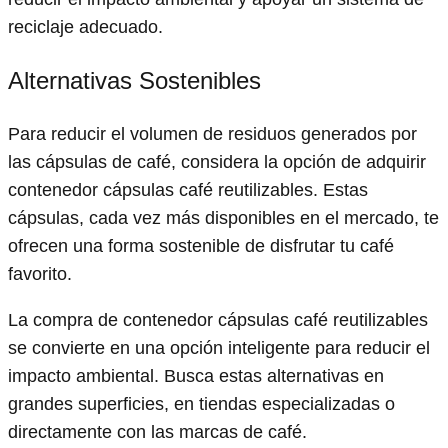
reciclaje adecuado.
Alternativas Sostenibles
Para reducir el volumen de residuos generados por
las cápsulas de café, considera la opción de adquirir
contenedor cápsulas café reutilizables. Estas
cápsulas, cada vez más disponibles en el mercado, te
ofrecen una forma sostenible de disfrutar tu café
favorito.
La compra de contenedor cápsulas café reutilizables
se convierte en una opción inteligente para reducir el
impacto ambiental. Busca estas alternativas en
grandes superficies, en tiendas especializadas o
directamente con las marcas de café.