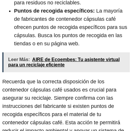
para residuos no reciclables.
Puntos de recogida específicos:
La mayoría
de fabricantes de contenedor cápsulas café
ofrecen puntos de recogida específicos para sus
cápsulas. Busca los puntos de recogida en las
tiendas o en su página web.
Leer Más:
AIRE de Ecoembes: Tu asistente virtual
para un reciclaje eficiente
Recuerda que la correcta disposición de los
contenedor cápsulas café usados es crucial para
asegurar su reciclaje. Siempre confirma con las
instrucciones del fabricante si existen puntos de
recogida específicos para el material de tu
contenedor cápsulas café. Esta acción te permitirá
reducir el impacto ambiental y apoyar un sistema de