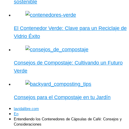
sostenible
El Contenedor Verde: Clave para un Reciclaje de
Vidrio Éxito
Consejos de Compostaje: Cultivando un Futuro
Verde
Consejos para el Compostaje en tu Jardín
lavidalibre.com
En
Entendiendo los Contenedores de Cápsulas de Café: Consejos y
Consideraciones