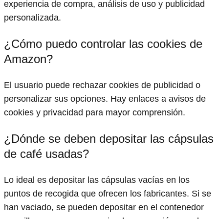
experiencia de compra, análisis de uso y publicidad
personalizada.
¿Cómo puedo controlar las cookies de
Amazon?
El usuario puede rechazar cookies de publicidad o
personalizar sus opciones. Hay enlaces a avisos de
cookies y privacidad para mayor comprensión.
¿Dónde se deben depositar las cápsulas
de café usadas?
Lo ideal es depositar las cápsulas vacías en los
puntos de recogida que ofrecen los fabricantes. Si se
han vaciado, se pueden depositar en el contenedor