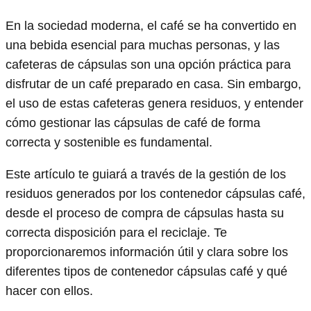
En la sociedad moderna, el café se ha convertido en
una bebida esencial para muchas personas, y las
cafeteras de cápsulas son una opción práctica para
disfrutar de un café preparado en casa. Sin embargo,
el uso de estas cafeteras genera residuos, y entender
cómo gestionar las cápsulas de café de forma
correcta y sostenible es fundamental.
Este artículo te guiará a través de la gestión de los
residuos generados por los contenedor cápsulas café,
desde el proceso de compra de cápsulas hasta su
correcta disposición para el reciclaje. Te
proporcionaremos información útil y clara sobre los
diferentes tipos de contenedor cápsulas café y qué
hacer con ellos.