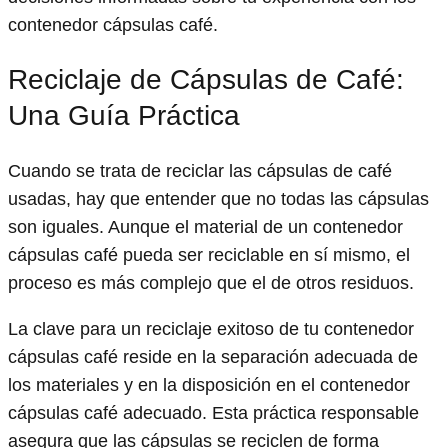
contenedor cápsulas café.
Reciclaje de Cápsulas de Café:
Una Guía Práctica
Cuando se trata de reciclar las cápsulas de café
usadas, hay que entender que no todas las cápsulas
son iguales. Aunque el material de un contenedor
cápsulas café pueda ser reciclable en sí mismo, el
proceso es más complejo que el de otros residuos.
La clave para un reciclaje exitoso de tu contenedor
cápsulas café reside en la separación adecuada de
los materiales y en la disposición en el contenedor
cápsulas café adecuado. Esta práctica responsable
asegura que las cápsulas se reciclen de forma