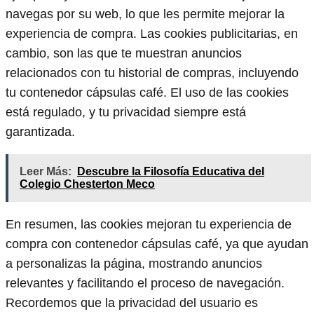
navegas por su web, lo que les permite mejorar la
experiencia de compra. Las cookies publicitarias, en
cambio, son las que te muestran anuncios
relacionados con tu historial de compras, incluyendo
tu contenedor cápsulas café. El uso de las cookies
está regulado, y tu privacidad siempre está
garantizada.
Leer Más:
Descubre la Filosofía Educativa del
Colegio Chesterton Meco
En resumen, las cookies mejoran tu experiencia de
compra con contenedor cápsulas café, ya que ayudan
a personalizas la página, mostrando anuncios
relevantes y facilitando el proceso de navegación.
Recordemos que la privacidad del usuario es