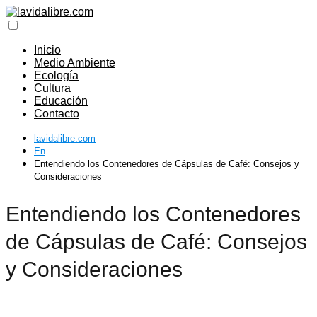
Inicio
Medio Ambiente
Ecología
Cultura
Educación
Contacto
lavidalibre.com
En
Entendiendo los Contenedores de Cápsulas de Café: Consejos y
Consideraciones
Entendiendo los Contenedores
de Cápsulas de Café: Consejos
y Consideraciones