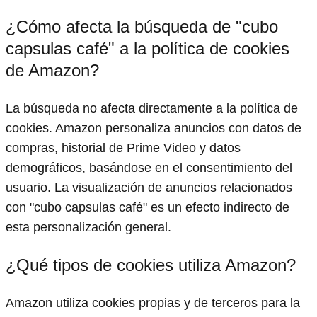
¿Cómo afecta la búsqueda de "cubo
capsulas café" a la política de cookies
de Amazon?
La búsqueda no afecta directamente a la política de
cookies. Amazon personaliza anuncios con datos de
compras, historial de Prime Video y datos
demográficos, basándose en el consentimiento del
usuario. La visualización de anuncios relacionados
con "cubo capsulas café" es un efecto indirecto de
esta personalización general.
¿Qué tipos de cookies utiliza Amazon?
Amazon utiliza cookies propias y de terceros para la