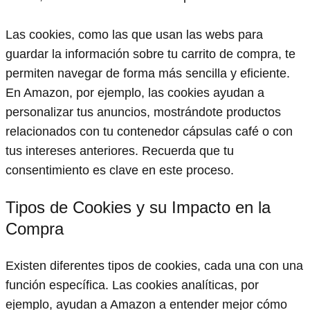
Las cookies, como las que usan las webs para
guardar la información sobre tu carrito de compra, te
permiten navegar de forma más sencilla y eficiente.
En Amazon, por ejemplo, las cookies ayudan a
personalizar tus anuncios, mostrándote productos
relacionados con tu contenedor cápsulas café o con
tus intereses anteriores. Recuerda que tu
consentimiento es clave en este proceso.
Tipos de Cookies y su Impacto en la
Compra
Existen diferentes tipos de cookies, cada una con una
función específica. Las cookies analíticas, por
ejemplo, ayudan a Amazon a entender mejor cómo