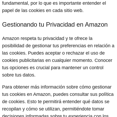
fundamental, por lo que es importante entender el
papel de las cookies en cada sitio web.
Gestionando tu Privacidad en Amazon
Amazon respeta tu privacidad y te ofrece la
posibilidad de gestionar tus preferencias en relación a
las cookies. Puedes aceptar o rechazar el uso de
cookies publicitarias en cualquier momento. Conocer
tus opciones es crucial para mantener un control
sobre tus datos.
Para obtener más información sobre cómo gestionar
tus cookies en Amazon, puedes consultar sus política
de cookies. Esto te permitirá entender qué datos se
recopilan y cómo se utilizan, permitiéndote tomar
decisiones informadas sobre tu experiencia con los