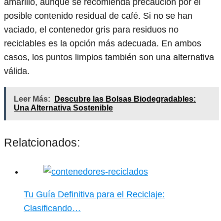
amarillo, aunque se recomienda precaución por el
posible contenido residual de café. Si no se han
vaciado, el contenedor gris para residuos no
reciclables es la opción más adecuada. En ambos
casos, los puntos limpios también son una alternativa
válida.
Leer Más:
Descubre las Bolsas Biodegradables:
Una Alternativa Sostenible
Relatcionados:
Tu Guía Definitiva para el Reciclaje:
Clasificando…