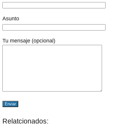
Asunto
Tu mensaje (opcional)
Relatcionados: