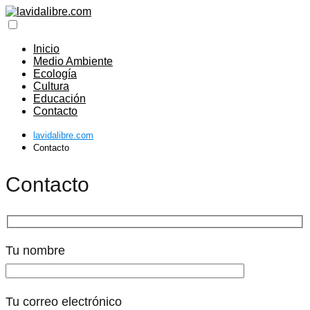
Inicio
Medio Ambiente
Ecología
Cultura
Educación
Contacto
lavidalibre.com
Contacto
Contacto
Tu nombre
Tu correo electrónico