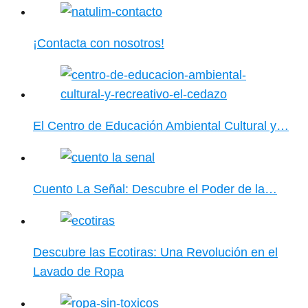
¡Contacta con nosotros!
El Centro de Educación Ambiental Cultural y…
Cuento La Señal: Descubre el Poder de la…
Descubre las Ecotiras: Una Revolución en el
Lavado de Ropa