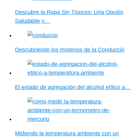
Descubre la Ropa Sin Tóxicos: Una Opción
Saludable y…
Descubriendo los misterios de la Conducció
El estado de agregación del alcohol etílico a…
Midiendo la temperatura ambiente con un